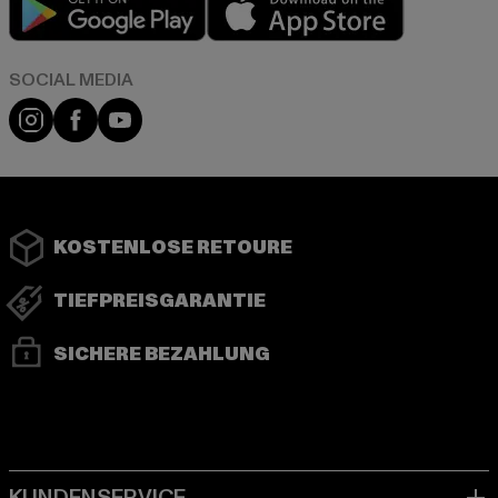
Instagram
Facebook
YouTube
KOSTENLOSE RETOURE
TIEFPREISGARANTIE
SICHERE BEZAHLUNG