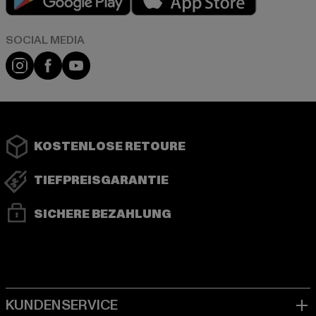
Instagram
Facebook
YouTube
KOSTENLOSE RETOURE
TIEFPREISGARANTIE
SICHERE BEZAHLUNG