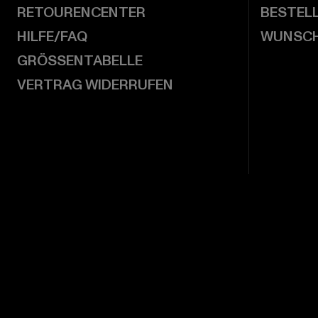
RETOURENCENTER
BESTEL
HILFE/FAQ
WUNSCH
GRÖSSENTABELLE
VERTRAG WIDERRUFEN