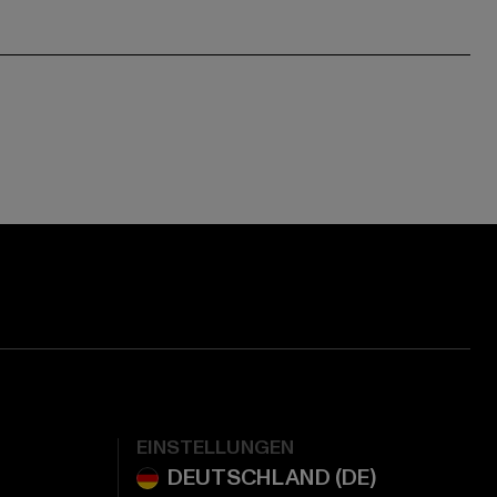
EINSTELLUNGEN