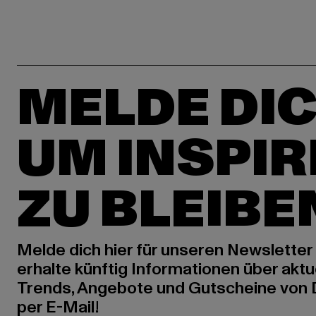
MELDE DIC
UM INSPIR
ZU BLEIBE
Melde dich hier für unseren Newsletter
erhalte künftig Informationen über aktu
Trends, Angebote und Gutscheine von
per E-Mail!