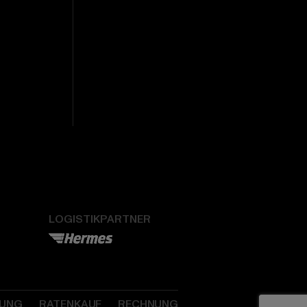
LOGISTIKPARTNER
SUNG
RATENKAUF
RECHNUNG