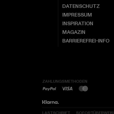
DATENSCHUTZ
IMPRESSUM
INSPIRATION
MAGAZIN
BARRIEREFREI-INFO
ZAHLUNGSMETHODEN
LASTSCHRIFT
SOFORTÜBERWEI