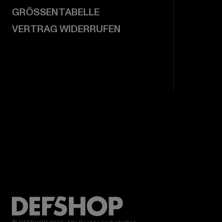
GRÖSSENTABELLE
VERTRAG WIDERRUFEN