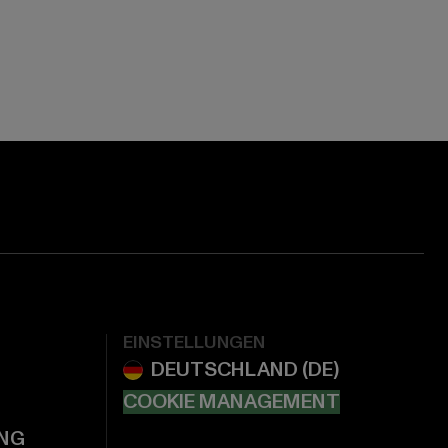
EINSTELLUNGEN
COOKIE MANAGEMENT
NG