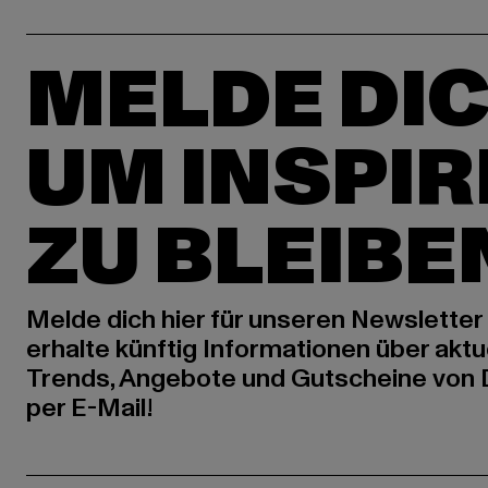
MELDE DIC
UM INSPIR
ZU BLEIBE
Melde dich hier für unseren Newsletter
erhalte künftig Informationen über aktu
Trends, Angebote und Gutscheine von
per E-Mail!