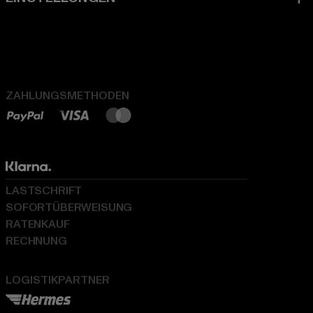
ZAHLUNGSMETHODEN
LASTSCHRIFT
SOFORTÜBERWEISUNG
RATENKAUF
RECHNUNG
LOGISTIKPARTNER