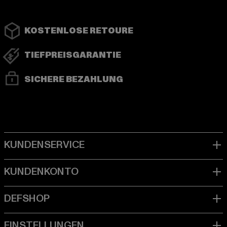
KOSTENLOSE RETOURE
TIEFPREISGARANTIE
SICHERE BEZAHLUNG