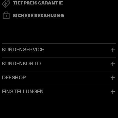
TIEFPREISGARANTIE
SICHERE BEZAHLUNG