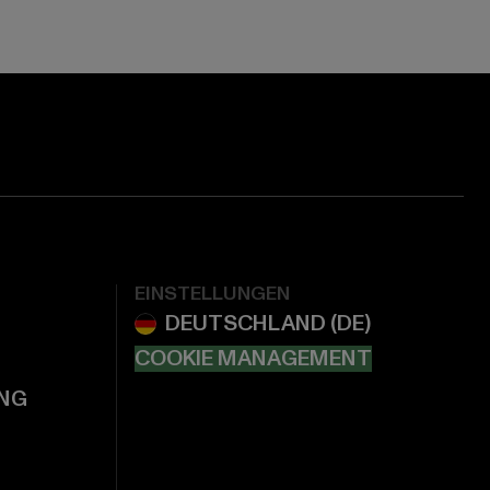
EINSTELLUNGEN
COOKIE MANAGEMENT
NG