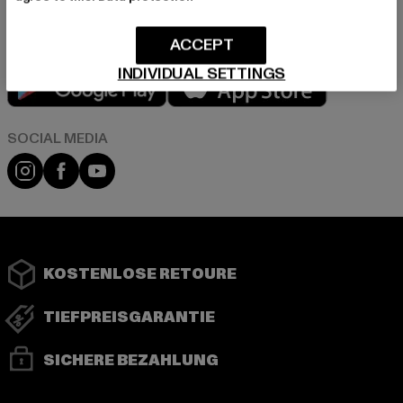
ACCEPT
INDIVIDUAL SETTINGS
Play market
App store
Instagram
Facebook
YouTube
KOSTENLOSE RETOURE
TIEFPREISGARANTIE
SICHERE BEZAHLUNG