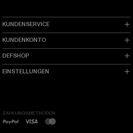
ZAHLUNGSMETHODEN