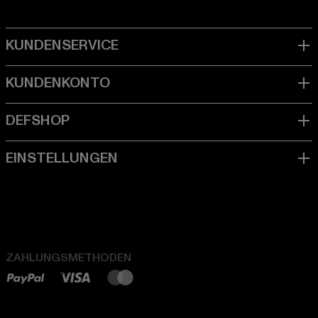
ZAHLUNGSMETHODEN