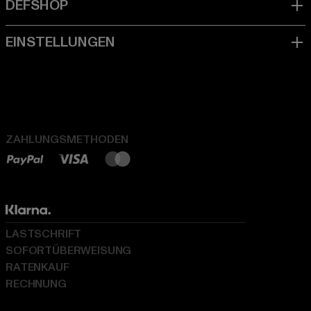
ZAHLUNGSMETHODEN
LASTSCHRIFT
SOFORTÜBERWEISUNG
RATENKAUF
RECHNUNG