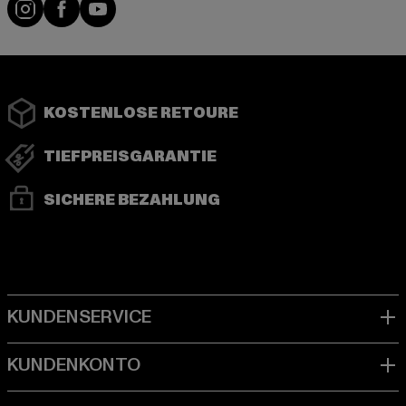
Instagram
Facebook
YouTube
KOSTENLOSE RETOURE
TIEFPREISGARANTIE
SICHERE BEZAHLUNG