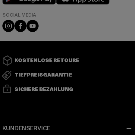
Instagram
Facebook
YouTube
KOSTENLOSE RETOURE
TIEFPREISGARANTIE
SICHERE BEZAHLUNG