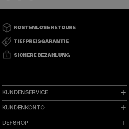
KOSTENLOSE RETOURE
TIEFPREISGARANTIE
SICHERE BEZAHLUNG