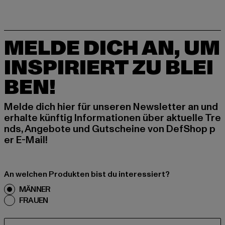
MELDE DICH AN, UM
INSPIRIERT ZU BLEI
BEN!
Melde dich hier für unseren Newsletter an und
erhalte künftig Informationen über aktuelle Tre
nds, Angebote und Gutscheine von DefShop p
er E-Mail!
An welchen Produkten bist du interessiert?
MÄNNER
FRAUEN