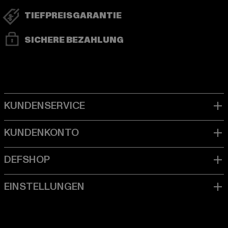
TIEFPREISGARANTIE
SICHERE BEZAHLUNG