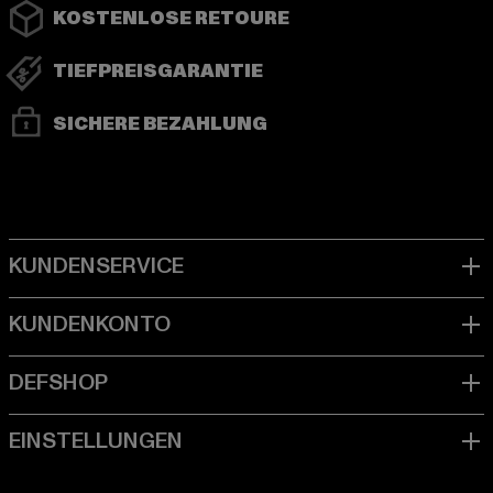
KOSTENLOSE RETOURE
TIEFPREISGARANTIE
SICHERE BEZAHLUNG