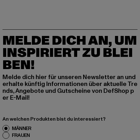
MELDE DICH AN, UM
INSPIRIERT ZU BLEI
BEN!
Melde dich hier für unseren Newsletter an und
erhalte künftig Informationen über aktuelle Tre
nds, Angebote und Gutscheine von DefShop p
er E-Mail!
An welchen Produkten bist du interessiert?
MÄNNER
FRAUEN