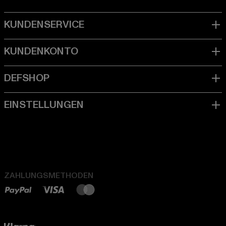
ZAHLUNGSMETHODEN