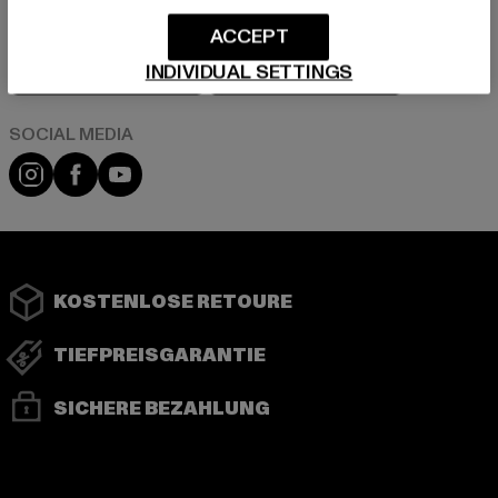
ACCEPT
Play market
App store
INDIVIDUAL SETTINGS
Instagram
Facebook
YouTube
KOSTENLOSE RETOURE
TIEFPREISGARANTIE
SICHERE BEZAHLUNG