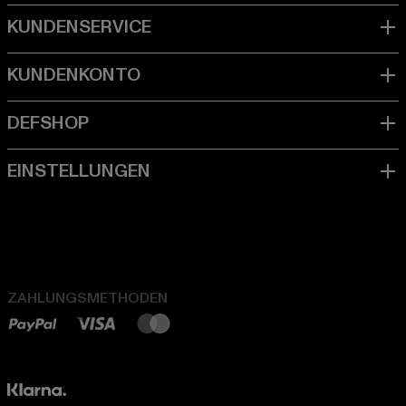
ZAHLUNGSMETHODEN