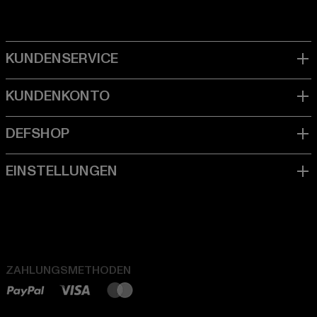
ZAHLUNGSMETHODEN