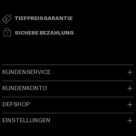
TIEFPREISGARANTIE
SICHERE BEZAHLUNG