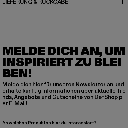
LIEFERUNG & RÜCKGABE
MELDE DICH AN, UM
INSPIRIERT ZU BLEI
BEN!
Melde dich hier für unseren Newsletter an und
erhalte künftig Informationen über aktuelle Tre
nds, Angebote und Gutscheine von DefShop p
er E-Mail!
An welchen Produkten bist du interessiert?