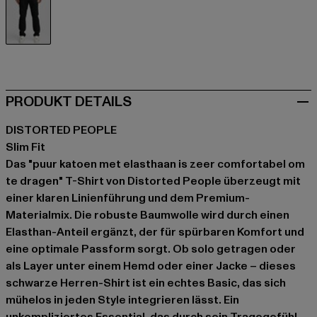
schwarz
PRODUKT DETAILS
DISTORTED PEOPLE
Slim Fit
Das "puur katoen met elasthaan is zeer comfortabel om
te dragen" T-Shirt von Distorted People überzeugt mit
einer klaren Linienführung und dem Premium-
Materialmix. Die robuste Baumwolle wird durch einen
Elasthan-Anteil ergänzt, der für spürbaren Komfort und
eine optimale Passform sorgt. Ob solo getragen oder
als Layer unter einem Hemd oder einer Jacke – dieses
schwarze Herren-Shirt ist ein echtes Basic, das sich
mühelos in jeden Style integrieren lässt. Ein