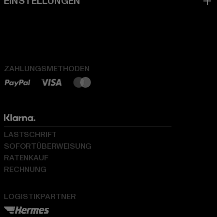
ZAHLUNGSMETHODEN
LASTSCHRIFT
SOFORTÜBERWEISUNG
RATENKAUF
RECHNUNG
LOGISTIKPARTNER