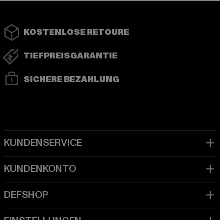
KOSTENLOSE RETOURE
TIEFPREISGARANTIE
SICHERE BEZAHLUNG