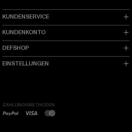
ZAHLUNGSMETHODEN