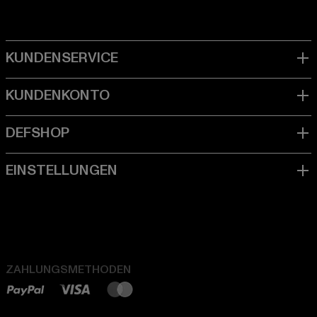
ZAHLUNGSMETHODEN