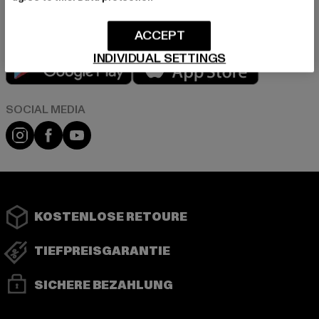
ACCEPT
INDIVIDUAL SETTINGS
Play market
App store
Instagram
Facebook
YouTube
KOSTENLOSE RETOURE
TIEFPREISGARANTIE
SICHERE BEZAHLUNG