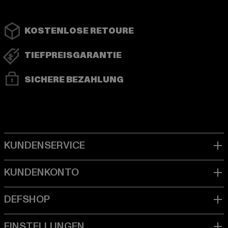
KOSTENLOSE RETOURE
TIEFPREISGARANTIE
SICHERE BEZAHLUNG