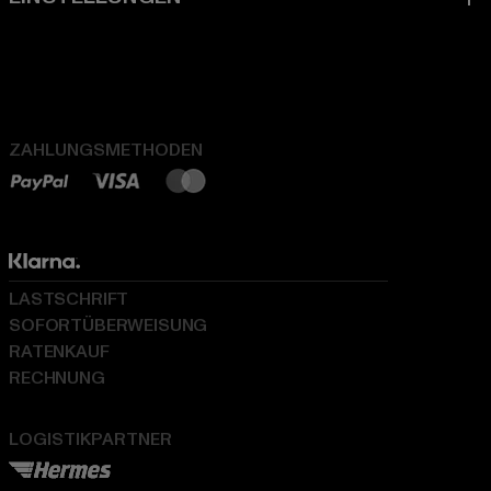
ZAHLUNGSMETHODEN
LASTSCHRIFT
SOFORTÜBERWEISUNG
RATENKAUF
RECHNUNG
LOGISTIKPARTNER