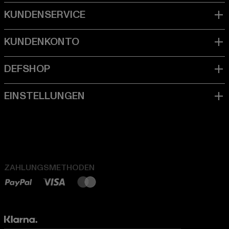
ZAHLUNGSMETHODEN