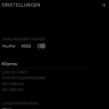
ZAHLUNGSMETHODEN
LASTSCHRIFT
SOFORTÜBERWEISUNG
RATENKAUF
RECHNUNG
LOGISTIKPARTNER