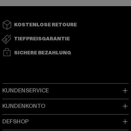
KOSTENLOSE RETOURE
TIEFPREISGARANTIE
SICHERE BEZAHLUNG