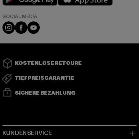
Instagram
Facebook
YouTube
KOSTENLOSE RETOURE
TIEFPREISGARANTIE
SICHERE BEZAHLUNG