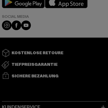
Instagram
Facebook
YouTube
KOSTENLOSE RETOURE
TIEFPREISGARANTIE
SICHERE BEZAHLUNG