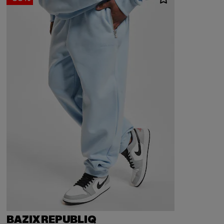
BAZIX REPUBLIQ