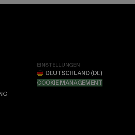
EINSTELLUNGEN
COOKIE MANAGEMENT
NG