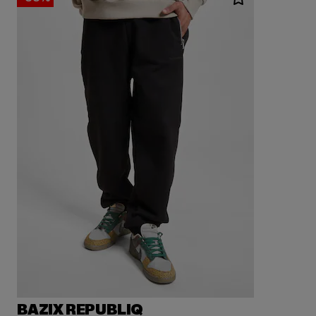
BAZIX REPUBLIQ