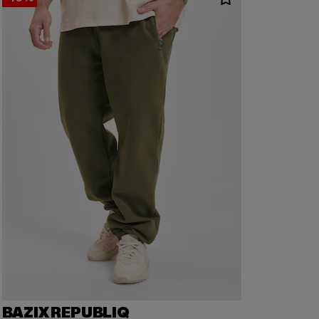
BAZIX REPUBLIQ