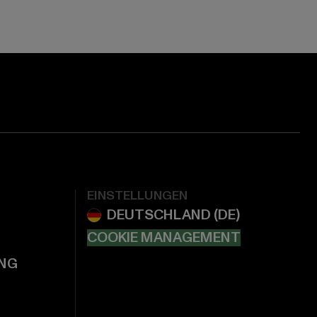
EINSTELLUNGEN
COOKIE MANAGEMENT
NG