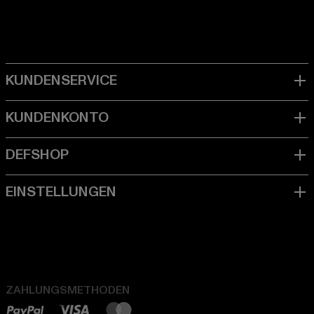
ZAHLUNGSMETHODEN