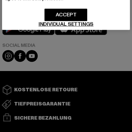
ACCEPT
INDIVIDUAL SETTINGS
Play market
App store
Instagram
Facebook
YouTube
KOSTENLOSE RETOURE
TIEFPREISGARANTIE
SICHERE BEZAHLUNG