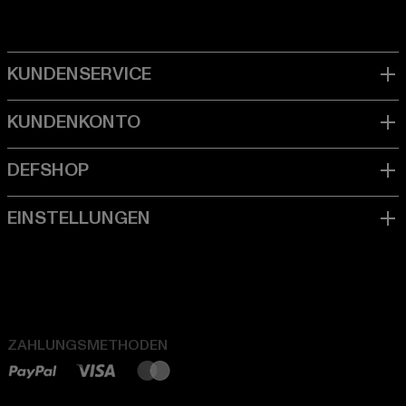
ZAHLUNGSMETHODEN