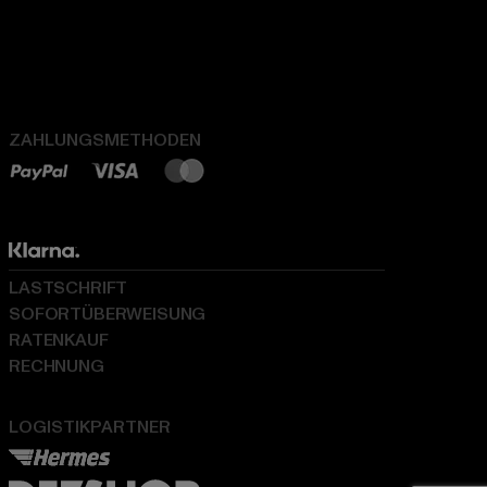
ZAHLUNGSMETHODEN
LASTSCHRIFT
SOFORTÜBERWEISUNG
RATENKAUF
RECHNUNG
LOGISTIKPARTNER