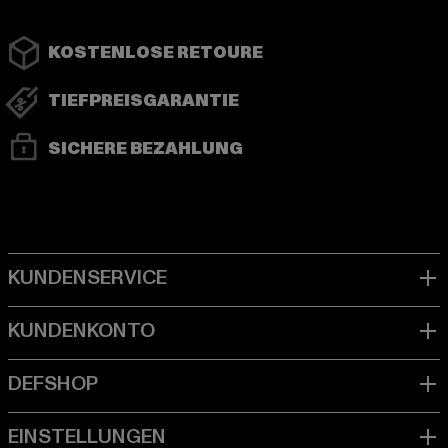
KOSTENLOSE RETOURE
TIEFPREISGARANTIE
SICHERE BEZAHLUNG