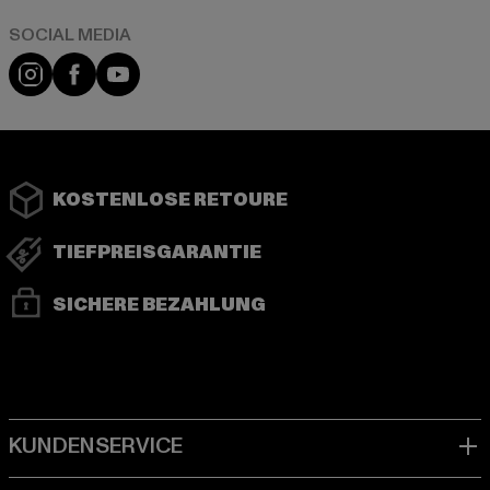
Instagram
Facebook
YouTube
KOSTENLOSE RETOURE
TIEFPREISGARANTIE
SICHERE BEZAHLUNG