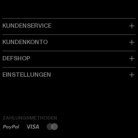
ZAHLUNGSMETHODEN