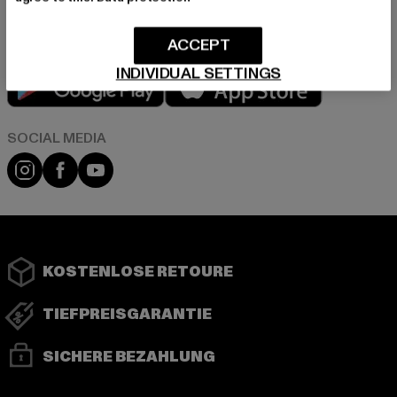
ACCEPT
INDIVIDUAL SETTINGS
Play market
App store
Instagram
Facebook
YouTube
KOSTENLOSE RETOURE
TIEFPREISGARANTIE
SICHERE BEZAHLUNG