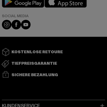
Instagram
Facebook
YouTube
KOSTENLOSE RETOURE
TIEFPREISGARANTIE
SICHERE BEZAHLUNG