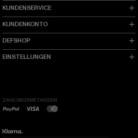
ZAHLUNGSMETHODEN