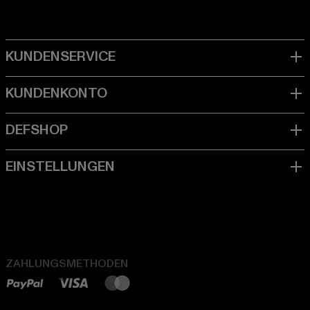
ZAHLUNGSMETHODEN