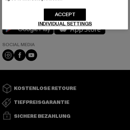
ACCEPT
INDIVIDUAL SETTINGS
Play market
App store
Instagram
Facebook
YouTube
KOSTENLOSE RETOURE
TIEFPREISGARANTIE
SICHERE BEZAHLUNG