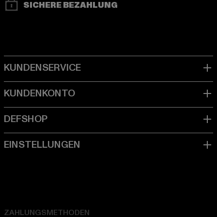
SICHERE BEZAHLUNG
ZAHLUNGSMETHODEN