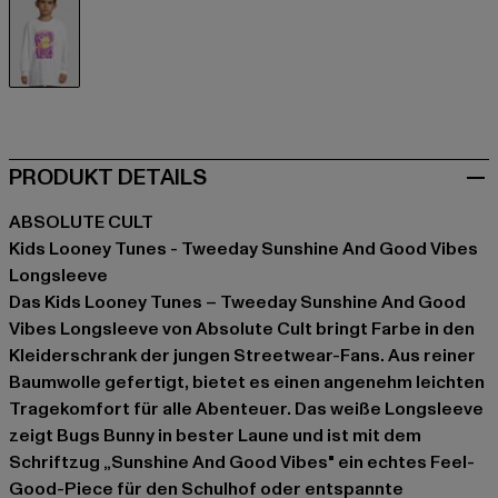
weiß
PRODUKT DETAILS
ABSOLUTE CULT
Kids Looney Tunes - Tweeday Sunshine And Good Vibes
Longsleeve
Das Kids Looney Tunes – Tweeday Sunshine And Good
Vibes Longsleeve von Absolute Cult bringt Farbe in den
Kleiderschrank der jungen Streetwear-Fans. Aus reiner
Baumwolle gefertigt, bietet es einen angenehm leichten
Tragekomfort für alle Abenteuer. Das weiße Longsleeve
zeigt Bugs Bunny in bester Laune und ist mit dem
Schriftzug „Sunshine And Good Vibes" ein echtes Feel-
Good-Piece für den Schulhof oder entspannte