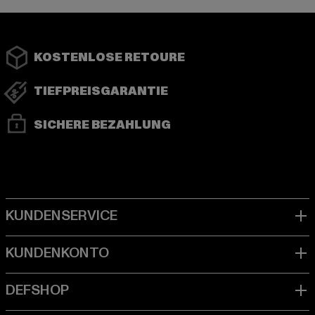
KOSTENLOSE RETOURE
TIEFPREISGARANTIE
SICHERE BEZAHLUNG