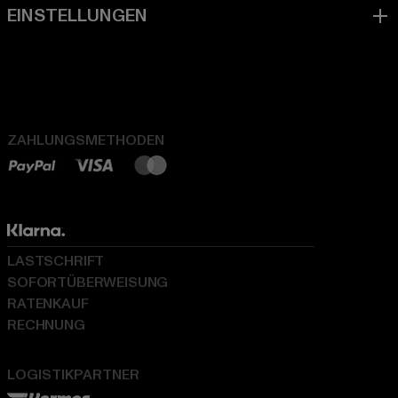
ZAHLUNGSMETHODEN
LASTSCHRIFT
SOFORTÜBERWEISUNG
RATENKAUF
RECHNUNG
LOGISTIKPARTNER