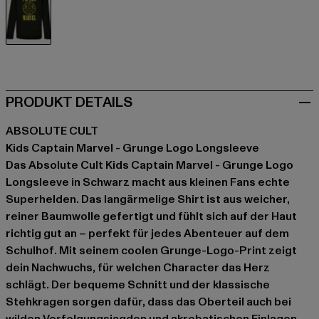
schwarz
PRODUKT DETAILS
ABSOLUTE CULT
Kids Captain Marvel - Grunge Logo Longsleeve
Das Absolute Cult Kids Captain Marvel - Grunge Logo
Longsleeve in Schwarz macht aus kleinen Fans echte
Superhelden. Das langärmelige Shirt ist aus weicher,
reiner Baumwolle gefertigt und fühlt sich auf der Haut
richtig gut an – perfekt für jedes Abenteuer auf dem
Schulhof. Mit seinem coolen Grunge-Logo-Print zeigt
dein Nachwuchs, für welchen Character das Herz
schlägt. Der bequeme Schnitt und der klassische
Stehkragen sorgen dafür, dass das Oberteil auch bei