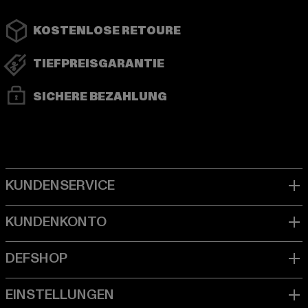
KOSTENLOSE RETOURE
TIEFPREISGARANTIE
SICHERE BEZAHLUNG