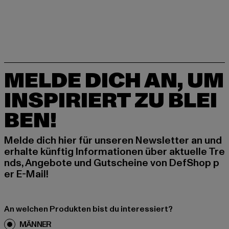
MELDE DICH AN, UM
INSPIRIERT ZU BLEI
BEN!
Melde dich hier für unseren Newsletter an und
erhalte künftig Informationen über aktuelle Tre
nds, Angebote und Gutscheine von DefShop p
er E-Mail!
An welchen Produkten bist du interessiert?
MÄNNER