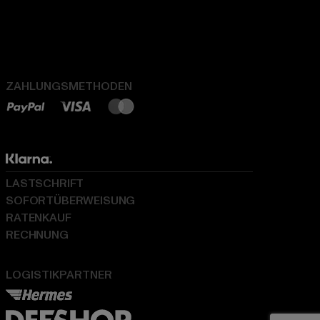
ZAHLUNGSMETHODEN
LASTSCHRIFT
SOFORTÜBERWEISUNG
RATENKAUF
RECHNUNG
LOGISTIKPARTNER