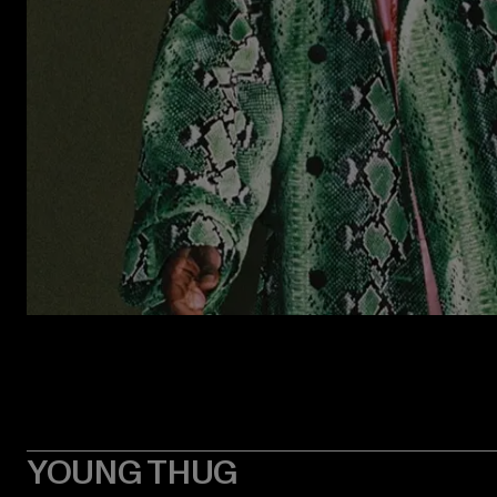
YOUNG THUG