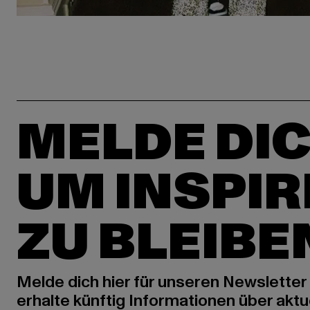
MELDE DIC
UM INSPIR
ZU BLEIBE
Melde dich hier für unseren Newsletter
erhalte künftig Informationen über aktu