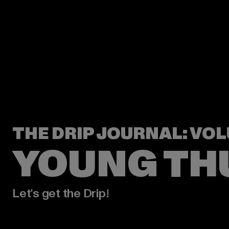
Let's get the Drip!