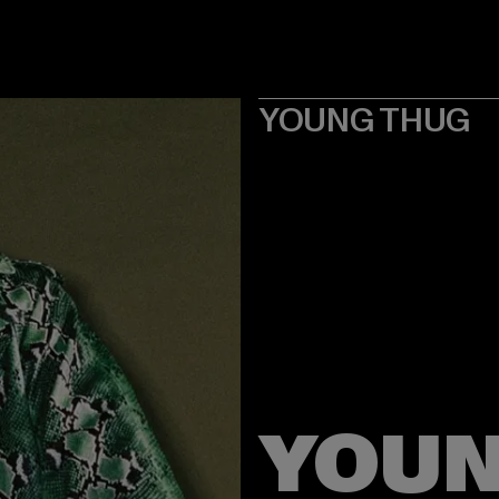
YOUNG THUG