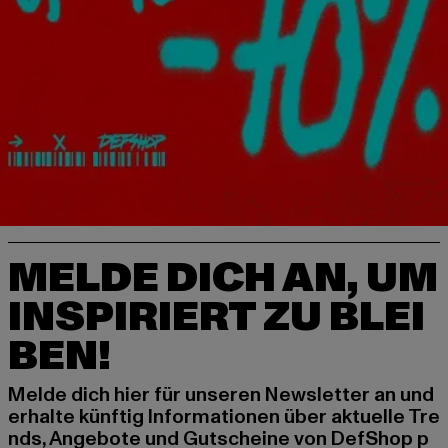
MELDE DICH AN, UM
INSPIRIERT ZU BLEI
BEN!
Melde dich hier für unseren Newsletter an und
erhalte künftig Informationen über aktuelle Tre
nds, Angebote und Gutscheine von DefShop p