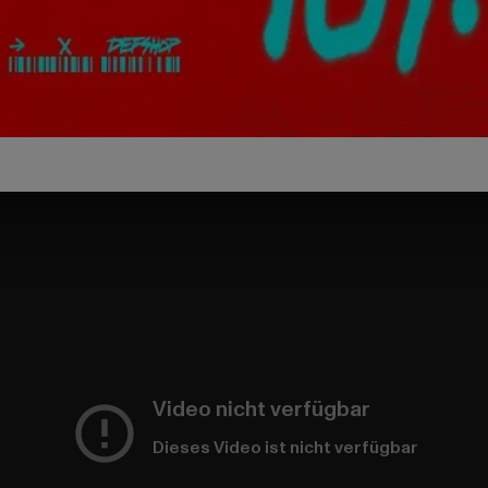
Video nicht verfügbar
Dieses Video ist nicht verfügbar