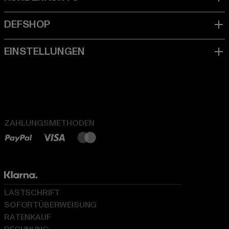
ZAHLUNGSMETHODEN
LASTSCHRIFT
SOFORTÜBERWEISUNG
RATENKAUF