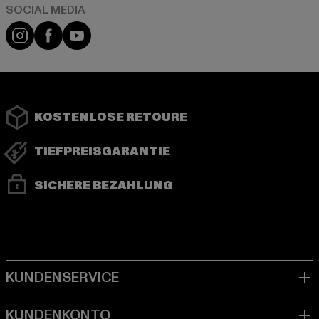
Instagram
Facebook
YouTube
KOSTENLOSE RETOURE
TIEFPREISGARANTIE
SICHERE BEZAHLUNG