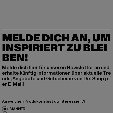
MELDE DICH AN, UM
INSPIRIERT ZU BLEI
BEN!
Melde dich hier für unseren Newsletter an und
erhalte künftig Informationen über aktuelle Tre
nds, Angebote und Gutscheine von DefShop p
er E-Mail!
An welchen Produkten bist du interessiert?
MÄNNER