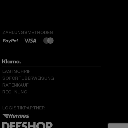
ZAHLUNGSMETHODEN
LASTSCHRIFT
SOFORTÜBERWEISUNG
RATENKAUF
RECHNUNG
LOGISTIKPARTNER