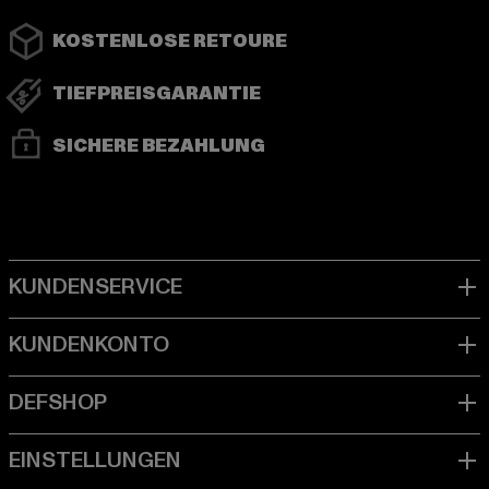
KOSTENLOSE RETOURE
TIEFPREISGARANTIE
SICHERE BEZAHLUNG