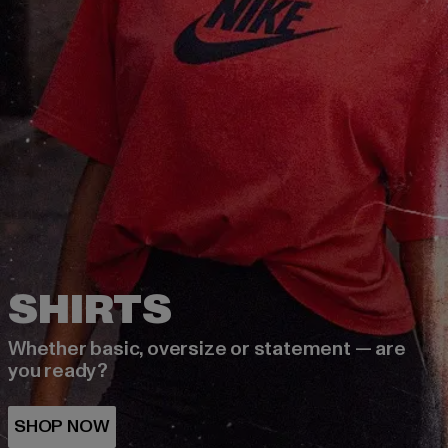
Whether basic, oversize or statement — are
you ready?