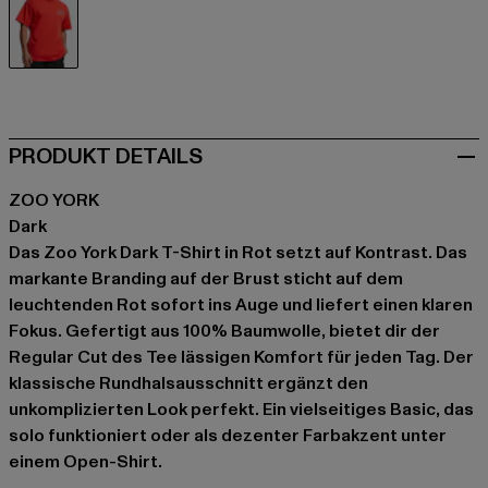
rot
PRODUKT DETAILS
ZOO YORK
Dark
Das Zoo York Dark T-Shirt in Rot setzt auf Kontrast. Das
markante Branding auf der Brust sticht auf dem
leuchtenden Rot sofort ins Auge und liefert einen klaren
Fokus. Gefertigt aus 100% Baumwolle, bietet dir der
Regular Cut des Tee lässigen Komfort für jeden Tag. Der
klassische Rundhalsausschnitt ergänzt den
unkomplizierten Look perfekt. Ein vielseitiges Basic, das
solo funktioniert oder als dezenter Farbakzent unter
einem Open-Shirt.