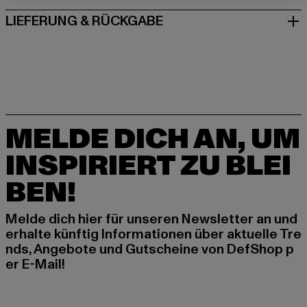
LIEFERUNG & RÜCKGABE
MELDE DICH AN, UM
INSPIRIERT ZU BLEI
BEN!
Melde dich hier für unseren Newsletter an und
erhalte künftig Informationen über aktuelle Tre
nds, Angebote und Gutscheine von DefShop p
er E-Mail!