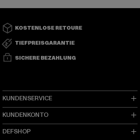
KOSTENLOSE RETOURE
TIEFPREISGARANTIE
SICHERE BEZAHLUNG