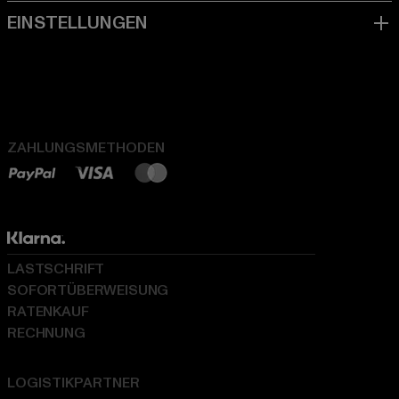
ZAHLUNGSMETHODEN
LASTSCHRIFT
SOFORTÜBERWEISUNG
RATENKAUF
RECHNUNG
LOGISTIKPARTNER