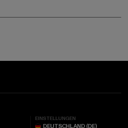
EINSTELLUNGEN