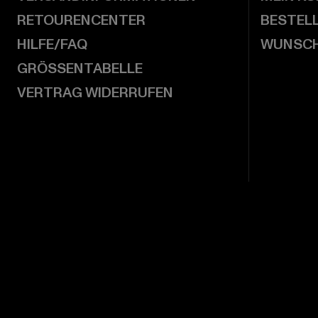
RETOURENCENTER
BESTEL
HILFE/FAQ
WUNSCH
GRÖSSENTABELLE
VERTRAG WIDERRUFEN