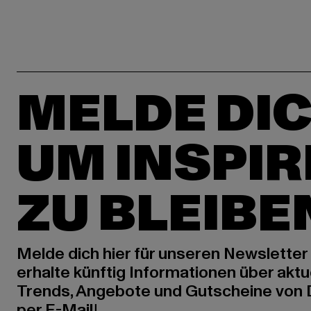
MELDE DIC
UM INSPIR
ZU BLEIBE
Melde dich hier für unseren Newsletter
erhalte künftig Informationen über aktu
Trends, Angebote und Gutscheine von
per E-Mail!