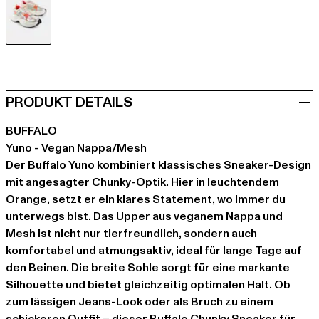
orange
PRODUKT DETAILS
BUFFALO
Yuno - Vegan Nappa/Mesh
Der Buffalo Yuno kombiniert klassisches Sneaker-Design
mit angesagter Chunky-Optik. Hier in leuchtendem
Orange, setzt er ein klares Statement, wo immer du
unterwegs bist. Das Upper aus veganem Nappa und
Mesh ist nicht nur tierfreundlich, sondern auch
komfortabel und atmungsaktiv, ideal für lange Tage auf
den Beinen. Die breite Sohle sorgt für eine markante
Silhouette und bietet gleichzeitig optimalen Halt. Ob
zum lässigen Jeans-Look oder als Bruch zu einem