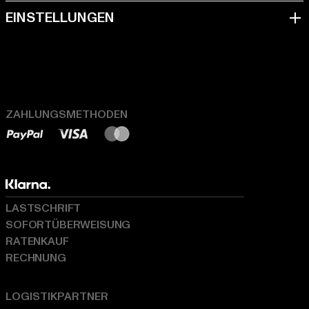
ZAHLUNGSMETHODEN
LASTSCHRIFT
SOFORTÜBERWEISUNG
RATENKAUF
RECHNUNG
LOGISTIKPARTNER