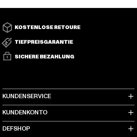
KOSTENLOSE RETOURE
TIEFPREISGARANTIE
SICHERE BEZAHLUNG