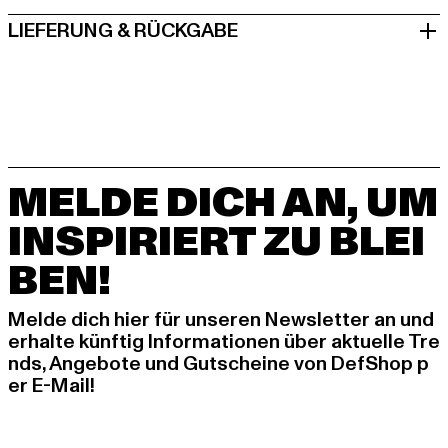
LIEFERUNG & RÜCKGABE
MELDE DICH AN, UM
INSPIRIERT ZU BLEI
BEN!
Melde dich hier für unseren Newsletter an und
erhalte künftig Informationen über aktuelle Tre
nds, Angebote und Gutscheine von DefShop p
er E-Mail!