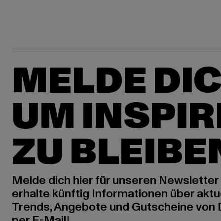
MELDE DIC
UM INSPIR
ZU BLEIBE
Melde dich hier für unseren Newsletter
erhalte künftig Informationen über aktu
Trends, Angebote und Gutscheine von
per E-Mail!