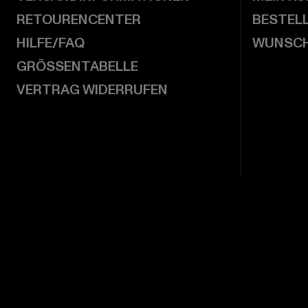
RETOURENCENTER
BESTEL
HILFE/FAQ
WUNSCH
GRÖSSENTABELLE
VERTRAG WIDERRUFEN