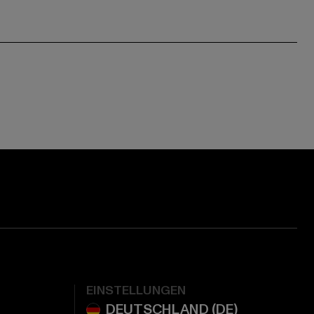
EINSTELLUNGEN