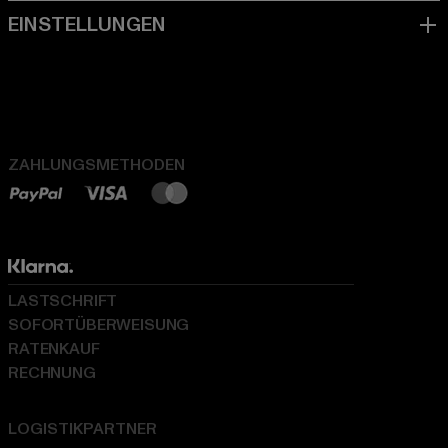
ZAHLUNGSMETHODEN
LASTSCHRIFT
SOFORTÜBERWEISUNG
RATENKAUF
RECHNUNG
LOGISTIKPARTNER