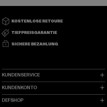
KOSTENLOSE RETOURE
TIEFPREISGARANTIE
SICHERE BEZAHLUNG