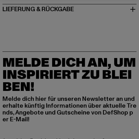
LIEFERUNG & RÜCKGABE
MELDE DICH AN, UM
INSPIRIERT ZU BLEI
BEN!
Melde dich hier für unseren Newsletter an und
erhalte künftig Informationen über aktuelle Tre
nds, Angebote und Gutscheine von DefShop p
er E-Mail!