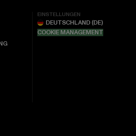
EINSTELLUNGEN
COOKIE MANAGEMENT
NG