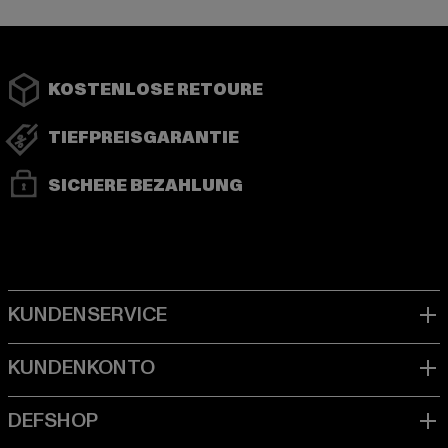
KOSTENLOSE RETOURE
TIEFPREISGARANTIE
SICHERE BEZAHLUNG