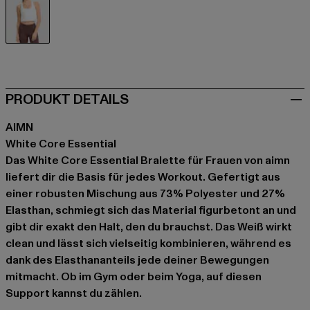
weiß
PRODUKT DETAILS
AIMN
White Core Essential
Das White Core Essential Bralette für Frauen von aimn
liefert dir die Basis für jedes Workout. Gefertigt aus
einer robusten Mischung aus 73% Polyester und 27%
Elasthan, schmiegt sich das Material figurbetont an und
gibt dir exakt den Halt, den du brauchst. Das Weiß wirkt
clean und lässt sich vielseitig kombinieren, während es
dank des Elasthananteils jede deiner Bewegungen
mitmacht. Ob im Gym oder beim Yoga, auf diesen
Support kannst du zählen.