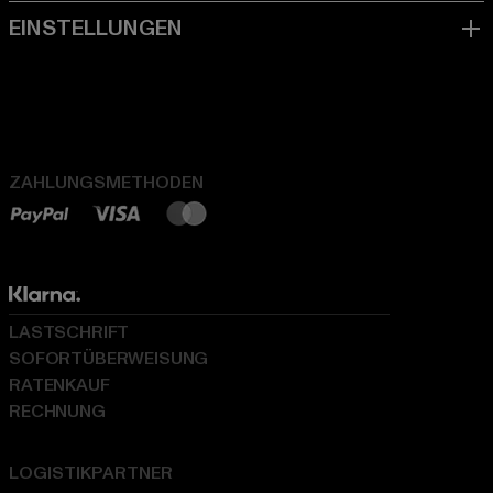
ZAHLUNGSMETHODEN
LASTSCHRIFT
SOFORTÜBERWEISUNG
RATENKAUF
RECHNUNG
LOGISTIKPARTNER