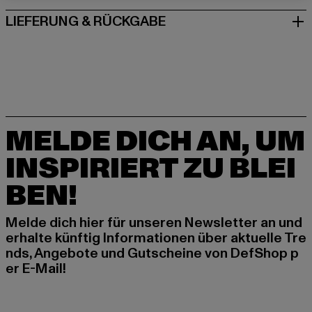
LIEFERUNG & RÜCKGABE
MELDE DICH AN, UM
INSPIRIERT ZU BLEI
BEN!
Melde dich hier für unseren Newsletter an und
erhalte künftig Informationen über aktuelle Tre
nds, Angebote und Gutscheine von DefShop p
er E-Mail!