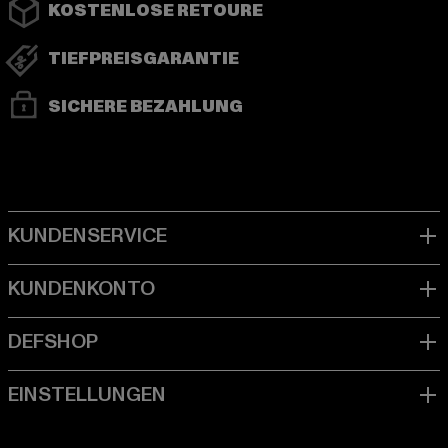
KOSTENLOSE RETOURE
TIEFPREISGARANTIE
SICHERE BEZAHLUNG