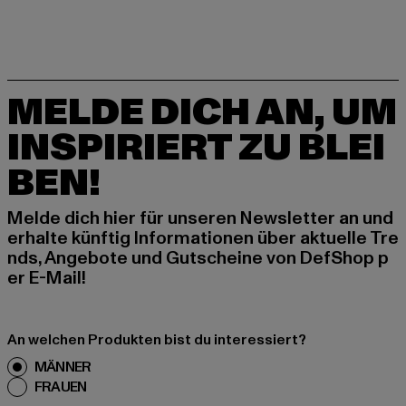
MELDE DICH AN, UM
INSPIRIERT ZU BLEI
BEN!
Melde dich hier für unseren Newsletter an und
erhalte künftig Informationen über aktuelle Tre
nds, Angebote und Gutscheine von DefShop p
er E-Mail!
An welchen Produkten bist du interessiert?
MÄNNER
FRAUEN